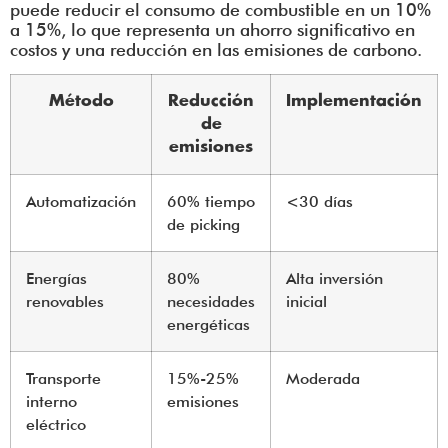
puede reducir el consumo de combustible en un 10%
a 15%, lo que representa un ahorro significativo en
costos y una reducción en las emisiones de carbono.
Método
Reducción
Implementación
de
emisiones
Automatización
60% tiempo
<30 días
de picking
Energías
80%
Alta inversión
renovables
necesidades
inicial
energéticas
Transporte
15%-25%
Moderada
interno
emisiones
eléctrico