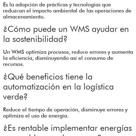
Es la adopción de prácticas y tecnologías que
reduzcan el impacto ambiental de las operaciones de
almacenamiento.
¿Cómo puede un WMS ayudar en
la sostenibilidad?
Un WMS optimiza procesos, reduce errores y aumenta
la eficiencia, disminuyendo así el consumo de
recursos.
¿Qué beneficios tiene la
automatización en la logística
verde?
Reduce el tiempo de operación, disminuye errores y
optimiza el uso de energía.
¿Es rentable implementar energías