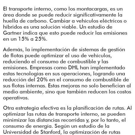
El transporte interno, como los montacargas, es un
área donde se puede reducir significativamente la
huella de carbono. Cambiar a vehículos eléctricos o
híbridos es una solución viable. Un estudio de
Gartner indica que esto puede reducir las emisiones
en un 15% a 25%.
Además, la implementación de sistemas de gestión
de flotas puede optimizar el uso de vehículos,
reduciendo el consumo de combustible y las
emisiones. Empresas como DHL han implementado
estas tecnologías en sus operaciones, logrando una
reducción del 20% en el consumo de combustible de
sus flotas internas. Estas mejoras no solo benefician al
medio ambiente, sino que también reducen los costos
operativos.
Otra estrategia efectiva es la planificación de rutas. Al
optimizar las rutas de transporte interno, se pueden
minimizar las distancias recorridas y, por lo tanto, el
consumo de energía. Según un estudio de la
Universidad de Stanford, la optimización de rutas