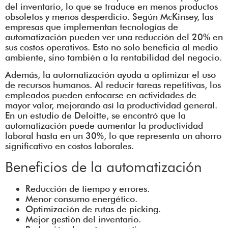
del inventario, lo que se traduce en menos productos
obsoletos y menos desperdicio. Según McKinsey, las
empresas que implementan tecnologías de
automatización pueden ver una reducción del 20% en
sus costos operativos. Esto no solo beneficia al medio
ambiente, sino también a la rentabilidad del negocio.
Además, la automatización ayuda a optimizar el uso
de recursos humanos. Al reducir tareas repetitivas, los
empleados pueden enfocarse en actividades de
mayor valor, mejorando así la productividad general.
En un estudio de Deloitte, se encontró que la
automatización puede aumentar la productividad
laboral hasta en un 30%, lo que representa un ahorro
significativo en costos laborales.
Beneficios de la automatización
Reducción de tiempo y errores.
Menor consumo energético.
Optimización de rutas de picking.
Mejor gestión del inventario.