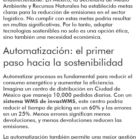
Ambiente y Recursos Naturales ha establecido metas
claras para la reducción de emisiones en el sector
logístico. No cumplir con estas metas podría resultar
en multas significativas. Por lo tanto, adoptar
tecnologías sostenibles no solo es una opción ética,
sino también una necesidad económica.
Automatización: el primer
paso hacia la sostenibilidad
Automatizar procesos es fundamental para reducir el
consumo energético y aumentar la eficiencia.
Imagina un centro de distribución en Ciudad de
México que maneja 10,000 pedidos diarios. Con un
, este centro podría
sistema WMS de invasWMS
reducir el tiempo de picking en un 60% y los errores
en un 25%. Menos errores significan menos
devoluciones, y menos devoluciones reducen las
emisiones.
La automatización también permite una mejor gestión