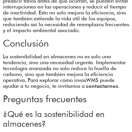
predecir fallos antes de que ocurran, se pueden evitar
interrupciones en las operaciones y reducir el tiempo
de inactividad. Esto no solo mejora la eficiencia, sino
que también extiende la vida útil de los equipos,
reduciendo así la necesidad de reemplazos frecuentes
y el impacto ambiental asociado.
Conclusión
La sostenibilidad en almacenes no es solo una
tendencia, sino una necesidad urgente. Implementar
tecnología avanzada no solo reduce la huella de
carbono, sino que también mejora la eficiencia
operativa. Para explorar cómo invasWMS puede
ayudar a tu negocio, te invitamos a
.
contactarnos
Preguntas frecuentes
¿Qué es la sostenibilidad en
almacenes?