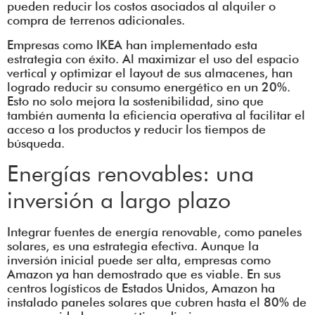
pueden reducir los costos asociados al alquiler o
compra de terrenos adicionales.
Empresas como IKEA han implementado esta
estrategia con éxito. Al maximizar el uso del espacio
vertical y optimizar el layout de sus almacenes, han
logrado reducir su consumo energético en un 20%.
Esto no solo mejora la sostenibilidad, sino que
también aumenta la eficiencia operativa al facilitar el
acceso a los productos y reducir los tiempos de
búsqueda.
Energías renovables: una
inversión a largo plazo
Integrar fuentes de energía renovable, como paneles
solares, es una estrategia efectiva. Aunque la
inversión inicial puede ser alta, empresas como
Amazon ya han demostrado que es viable. En sus
centros logísticos de Estados Unidos, Amazon ha
instalado paneles solares que cubren hasta el 80% de