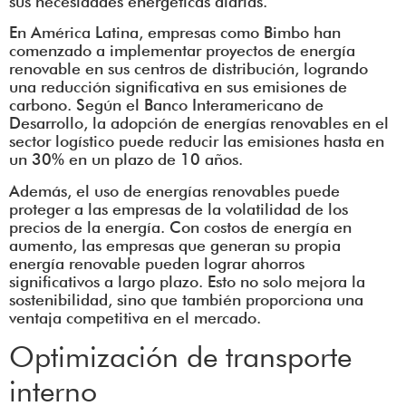
sus necesidades energéticas diarias.
En América Latina, empresas como Bimbo han
comenzado a implementar proyectos de energía
renovable en sus centros de distribución, logrando
una reducción significativa en sus emisiones de
carbono. Según el Banco Interamericano de
Desarrollo, la adopción de energías renovables en el
sector logístico puede reducir las emisiones hasta en
un 30% en un plazo de 10 años.
Además, el uso de energías renovables puede
proteger a las empresas de la volatilidad de los
precios de la energía. Con costos de energía en
aumento, las empresas que generan su propia
energía renovable pueden lograr ahorros
significativos a largo plazo. Esto no solo mejora la
sostenibilidad, sino que también proporciona una
ventaja competitiva en el mercado.
Optimización de transporte
interno