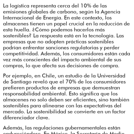
La logística representa cerca del 10% de las
emisiones globales de carbono, según la Agencia
Internacional de Energía. En este contexto, los
almacenes tienen un papel crucial en la reducción de
esta huella. ¿Cómo podemos hacerlos más
sostenibles? La respuesta está en la tecnología. Las
empresas que no adopten prácticas sostenibles
podrían enfrentar sanciones regulatorias y perder
competitividad. Además, los consumidores están cada
vez más conscientes del impacto ambiental de sus
compras, lo que afecta sus decisiones de compra.
Por ejemplo, en Chile, un estudio de la Universidad
de Santiago reveló que el 70% de los consumidores
prefieren productos de empresas que demuestran
responsabilidad ambiental. Esto significa que los
almacenes no solo deben ser eficientes, sino también
sostenibles para alinearse con las expectativas del
mercado. La sostenibilidad se convierte en un factor
diferenciador clave.
Además, las regulaciones gubernamentales están
endureciéndose. En México, la Secretaría de Medio