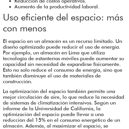
Reducción de costos operativos.
Aumento de la productividad laboral.
Uso eficiente del espacio: más
con menos
El espacio en un almacén es un recurso limitado. Un
diseño optimizado puede reducir el uso de energía.
Por ejemplo, un almacén en Lima que utiliza
tecnología de estanterías móviles puede aumentar su
capacidad sin necesidad de expandirse físicamente.
Esto no solo reduce el consumo de energía, sino que
también disminuye el uso de materiales de
construcción.
La optimización del espacio también permite una
mejor circulación de aire, lo que reduce la necesidad
de sistemas de climatización intensivos. Según un
informe de la Universidad de California, la
optimización del espacio puede llevar a una
reducción del 15% en el consumo energético de un
almacén. Además, al maximizar el espacio, se