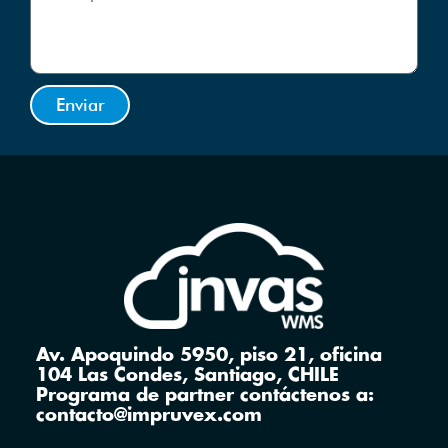
Enviar
Av. Apoquindo 5950, piso 21, oficina
104 Las Condes, Santiago, CHILE
Programa de partner contáctenos a:
contacto@impruvex.com