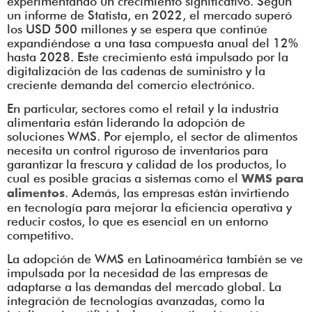
experimentando un crecimiento significativo. Según
un informe de Statista, en 2022, el mercado superó
los USD 500 millones y se espera que continúe
expandiéndose a una tasa compuesta anual del 12%
hasta 2028. Este crecimiento está impulsado por la
digitalización de las cadenas de suministro y la
creciente demanda del comercio electrónico.
En particular, sectores como el retail y la industria
alimentaria están liderando la adopción de
soluciones WMS. Por ejemplo, el sector de alimentos
necesita un control riguroso de inventarios para
garantizar la frescura y calidad de los productos, lo
cual es posible gracias a sistemas como el
WMS para
. Además, las empresas están invirtiendo
alimentos
en tecnología para mejorar la eficiencia operativa y
reducir costos, lo que es esencial en un entorno
competitivo.
La adopción de WMS en Latinoamérica también se ve
impulsada por la necesidad de las empresas de
adaptarse a las demandas del mercado global. La
integración de tecnologías avanzadas, como la