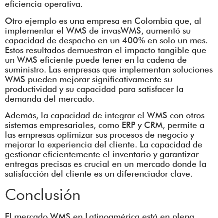
eficiencia operativa.
Otro ejemplo es una empresa en Colombia que, al
implementar el WMS de invasWMS, aumentó su
capacidad de despacho en un 400% en solo un mes.
Estos resultados demuestran el impacto tangible que
un WMS eficiente puede tener en la cadena de
suministro. Las empresas que implementan soluciones
WMS pueden mejorar significativamente su
productividad y su capacidad para satisfacer la
demanda del mercado.
Además, la capacidad de integrar el WMS con otros
sistemas empresariales, como ERP y CRM, permite a
las empresas optimizar sus procesos de negocio y
mejorar la experiencia del cliente. La capacidad de
gestionar eficientemente el inventario y garantizar
entregas precisas es crucial en un mercado donde la
satisfacción del cliente es un diferenciador clave.
Conclusión
El mercado WMS en Latinoamérica está en plena