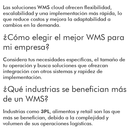
Las soluciones WMS cloud ofrecen flexibilidad,
escalabilidad y una implementación más rápida, lo
que reduce costos y mejora la adaptabilidad a
cambios en la demanda.
¿Cómo elegir el mejor WMS para
mi empresa?
Considera tus necesidades específicas, el tamaño de
tu operación y busca soluciones que ofrezcan
integración con otros sistemas y rapidez de
implementación.
¿Qué industrias se benefician más
de un WMS?
Industrias como
, alimentos y retail son las que
3PL
más se benefician, debido a la complejidad y
volumen de sus operaciones logísticas.