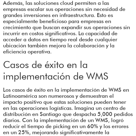
Además, las soluciones cloud permiten a las
empresas escalar sus operaciones sin necesidad de
grandes inversiones en infraestructura. Esto es
especialmente beneficioso para empresas en
crecimiento que buscan expandir sus operaciones sin
incurrir en costos significativos. La capacidad de
acceder a datos en tiempo real desde cualquier
ubicación también mejora la colaboración y la
eficiencia operativa.
Casos de éxito en la
implementación de WMS
Los casos de éxito en la implementación de WMS en
Latinoamérica son numerosos y demuestran el
impacto positivo que estas soluciones pueden tener
en las operaciones logísticas. Imagina un centro de
distribución en Santiago que despacha 5,000 pedidos
diarios. Con la implementación de un WMS, logró
reducir el tiempo de picking en un 60% y los errores
en un 25%, mejorando significativamente la