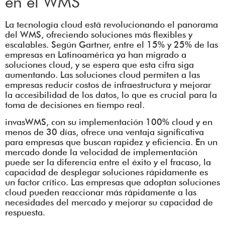
en el WMS
La tecnología cloud está revolucionando el panorama
del WMS, ofreciendo soluciones más flexibles y
escalables. Según Gartner, entre el 15% y 25% de las
empresas en Latinoamérica ya han migrado a
soluciones cloud, y se espera que esta cifra siga
aumentando. Las soluciones cloud permiten a las
empresas reducir costos de infraestructura y mejorar
la accesibilidad de los datos, lo que es crucial para la
toma de decisiones en tiempo real.
invasWMS, con su implementación 100% cloud y en
menos de 30 días, ofrece una ventaja significativa
para empresas que buscan rapidez y eficiencia. En un
mercado donde la velocidad de implementación
puede ser la diferencia entre el éxito y el fracaso, la
capacidad de desplegar soluciones rápidamente es
un factor crítico. Las empresas que adoptan soluciones
cloud pueden reaccionar más rápidamente a las
necesidades del mercado y mejorar su capacidad de
respuesta.