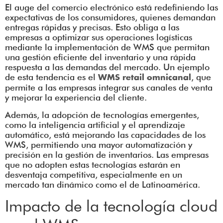
El auge del comercio electrónico está redefiniendo las
expectativas de los consumidores, quienes demandan
entregas rápidas y precisas. Esto obliga a las
empresas a optimizar sus operaciones logísticas
mediante la implementación de WMS que permitan
una gestión eficiente del inventario y una rápida
respuesta a las demandas del mercado. Un ejemplo
de esta tendencia es el
, que
WMS retail omnicanal
permite a las empresas integrar sus canales de venta
y mejorar la experiencia del cliente.
Además, la adopción de tecnologías emergentes,
como la inteligencia artificial y el aprendizaje
automático, está mejorando las capacidades de los
WMS, permitiendo una mayor automatización y
precisión en la gestión de inventarios. Las empresas
que no adopten estas tecnologías estarán en
desventaja competitiva, especialmente en un
mercado tan dinámico como el de Latinoamérica.
Impacto de la tecnología cloud