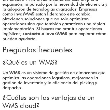
expansión, impulsado por la necesidad de eficiencia y
la adopción de tecnologías avanzadas. Empresas
como invasWMS están liderando este cambio,
ofreciendo soluciones que no solo optimizan
operaciones sino que también garantizan una rápida
implementación. Si buscas mejorar tus operaciones
logísticas,
para explorar cómo
contacta a invasWMS
pueden ayudarte.
Preguntas frecuentes
¿Qué es un WMS?
Un
es un sistema de gestión de almacenes que
WMS
optimiza las operaciones logísticas, mejorando la
gestión de inventario y la eficiencia del picking y
despacho.
¿Cuáles son las ventajas de un
WMS cloud?