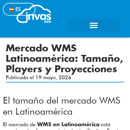
ES
Mercado WMS
Latinoamérica: Tamaño,
Players y Proyecciones
Publicada el
19 mayo, 2026
El tamaño del mercado WMS
en Latinoamérica
El mercado de
está
WMS en Latinoamérica