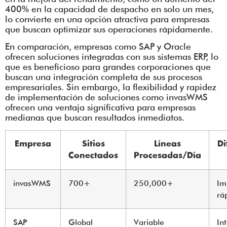
400% en la capacidad de despacho en solo un mes,
lo convierte en una opción atractiva para empresas
que buscan optimizar sus operaciones rápidamente.
En comparación, empresas como SAP y Oracle
ofrecen soluciones integradas con sus sistemas ERP, lo
que es beneficioso para grandes corporaciones que
buscan una integración completa de sus procesos
empresariales. Sin embargo, la flexibilidad y rapidez
de implementación de soluciones como invasWMS
ofrecen una ventaja significativa para empresas
medianas que buscan resultados inmediatos.
Empresa
Sitios
Líneas
Di
Conectados
Procesadas/Día
invasWMS
700+
250,000+
Im
rá
SAP
Global
Variable
In