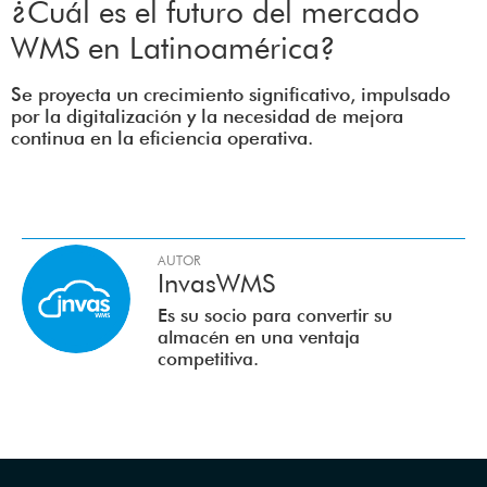
¿Cuál es el futuro del mercado
WMS en Latinoamérica?
Se proyecta un crecimiento significativo, impulsado
por la digitalización y la necesidad de mejora
continua en la eficiencia operativa.
InvasWMS
Es su socio para convertir su
almacén en una ventaja
competitiva.