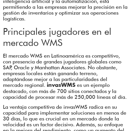
inteligencia artificial y la automatización, está
permitiendo a las empresas mejorar la precisión en la
gestión de inventarios y optimizar sus operaciones
logísticas.
Principales jugadores en el
mercado WMS
El mercado WMS en Latinoamérica es competitivo,
con presencia de grandes jugadores globales como
SAP, Oracle y Manhattan Associates. No obstante,
empresas locales están ganando terreno,
adaptándose mejor a las particularidades del
mercado regional.
es un ejemplo
invasWMS
destacado, con más de 700 sitios conectados y la
capacidad de procesar más de 250,000 líneas al día.
La ventaja competitiva de invasWMS radica en su
capacidad para implementar soluciones en menos de
30 días, lo que es crucial en un mercado donde la
velocidad es un factor decisivo. Además, su enfoque
en la mejora del rendimiento, como un aumento del